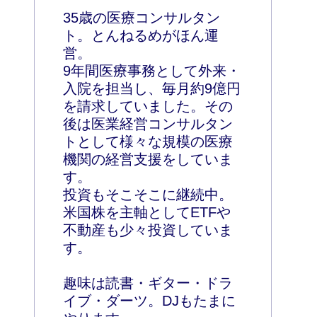
35歳の医療コンサルタン
ト。とんねるめがほん運
営。
9年間医療事務として外来・
入院を担当し、毎月約9億円
を請求していました。その
後は医業経営コンサルタン
トとして様々な規模の医療
機関の経営支援をしていま
す。
投資もそこそこに継続中。
米国株を主軸としてETFや
不動産も少々投資していま
す。
趣味は読書・ギター・ドラ
イブ・ダーツ。DJもたまに