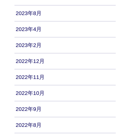
2023年8月
2023年4月
2023年2月
2022年12月
2022年11月
2022年10月
2022年9月
2022年8月