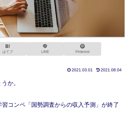
はてブ
LINE
Pinterest
2021.03.01
2021.08.04
ょうか。
機械学習コンペ「国勢調査からの収入予測」が終了