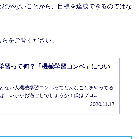
損値などがないことから、目標を達成できるのではな
。
ちらをご覧ください。
学習って何？「機械学習コンペ」につい
とない人機械学習コンペってどんなことをやってる
は！いかがお過ごしでしょうか！僕はプロ...
2020.11.17