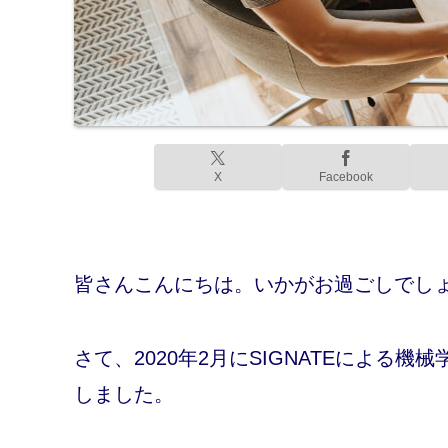
X
Facebook
皆さんこんにちは。いかがお過ごしでし
さて、2020年2月にSIGNATEによる
しました。