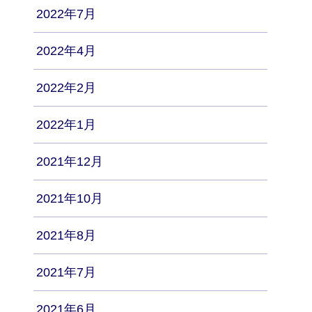
2022年7月
2022年4月
2022年2月
2022年1月
2021年12月
2021年10月
2021年8月
2021年7月
2021年6月