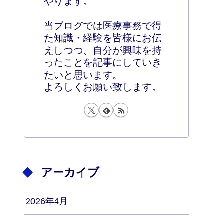
やります。
当ブログでは医療事務で得
た知識・経験を皆様にお伝
えしつつ、自分が興味を持
ったことを記事にしていき
たいと思います。
よろしくお願い致します。
アーカイブ
2026年4月