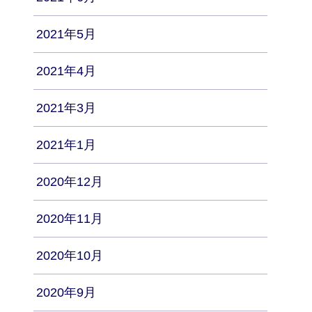
2021年5月
2021年4月
2021年3月
2021年1月
2020年12月
2020年11月
2020年10月
2020年9月