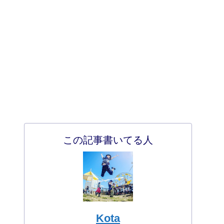
この記事書いてる人
Kota