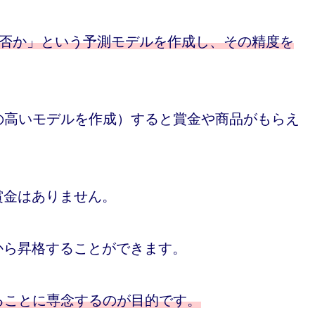
るか否か」という予測モデルを作成し、その精度を
の高いモデルを作成）すると賞金や商品がもらえ
、賞金はありません。
rから昇格することができます。
ることに専念するのが目的です。