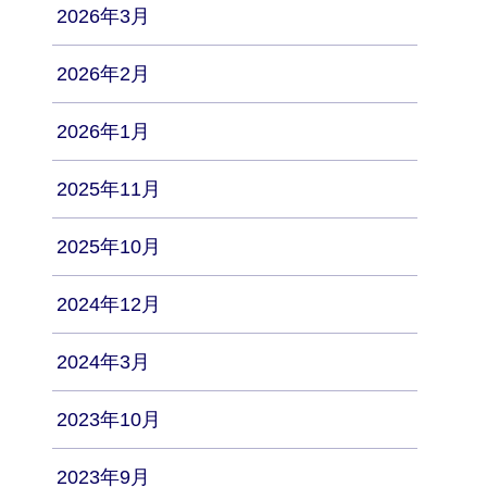
2026年3月
2026年2月
2026年1月
2025年11月
2025年10月
2024年12月
2024年3月
2023年10月
2023年9月