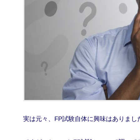
実は元々、FP試験自体に興味はありまし