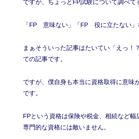
ですが、ちょっとFP試験について調べて
「FP 意味ない」「FP 役に立たない
まぁそういった記事はたいてい「えっ！
ての記事です。
ですが、僕自身も本当に資格取得に意味
です。
FPという資格は保険や税金、相続など幅
専門的な資格には敵いません。