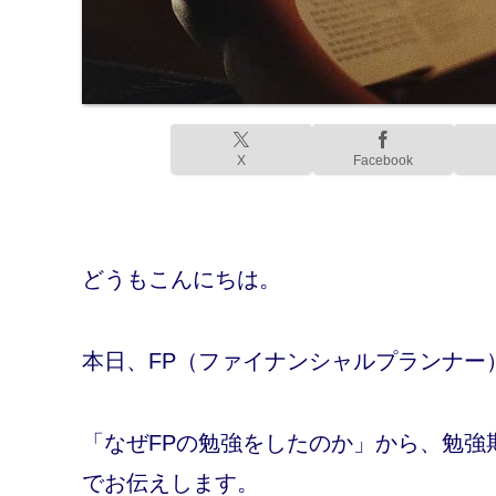
X
Facebook
どうもこんにちは。
本日、FP（ファイナンシャルプランナー
「なぜFPの勉強をしたのか」から、勉強
でお伝えします。