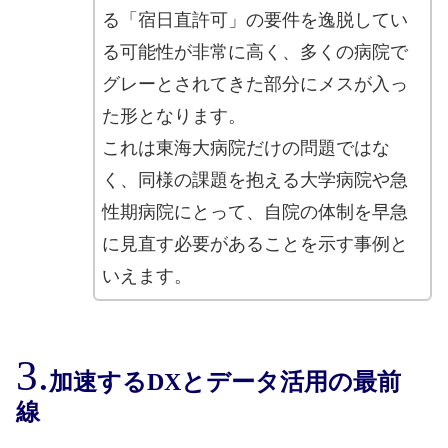
る「宿日直許可」の要件を逸脱してい
る可能性が非常に高く、多くの病院で
グレーとされてきた部分にメスが入っ
た形となります。
これは東海大病院だけの問題ではな
く、同様の課題を抱える大学病院や急
性期病院にとって、自院の体制を早急
に見直す必要があることを示す事例と
いえます。
加速するDXとデータ活用の最前
線