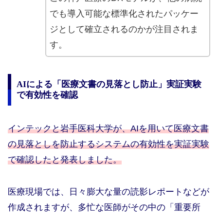
でも導入可能な標準化されたパッケー
ジとして確立されるのかが注目されま
す。
AIによる「医療文書の見落とし防止」実証実験
で有効性を確認
インテックと岩手医科大学が、AIを用いて医療文書
の見落としを防止するシステムの有効性を実証実験
で確認したと発表しました。
医療現場では、日々膨大な量の読影レポートなどが
作成されますが、多忙な医師がその中の「重要所