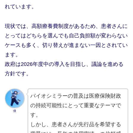
れています。
現状では、高額療養費制度があるため、患者さんに
とってはどちらを選んでも自己負担額が変わらない
ケースも多く、切り替えが進まない一因とされてい
ます。
政府は2026年度中の導入を目指し、議論を進める
方針です。
バイオシミラーの普及は医療保険財政
の持続可能性にとって重要なテーマで
僕
す。
しかし、患者さんが先行品を希望する