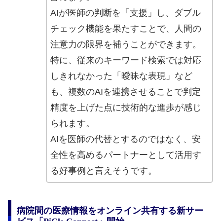
AIが医師の判断を「支援」し、ダブル
チェック機能を果たすことで、人間の
注意力の限界を補うことができます。
特に、従来のキーワード検索では対応
しきれなかった「曖昧な表現」など
も、複数のAIを連携させることで判定
精度を上げた点に技術的な進歩が感じ
られます。
AIを医師の代替とするのではなく、安
全性を高めるパートナーとして活用す
る好事例と言えそうです。
病院間の医療情報をオンライン共有する新サー