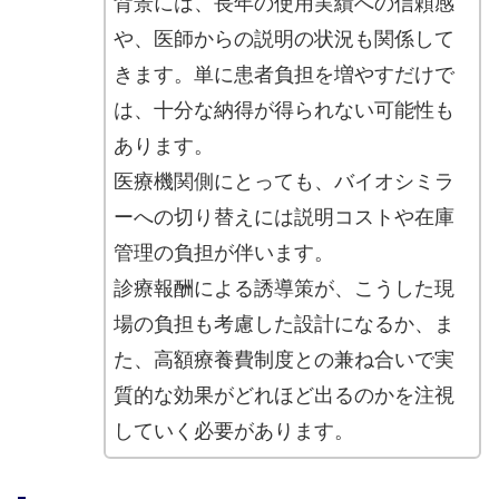
背景には、長年の使用実績への信頼感
や、医師からの説明の状況も関係して
きます。単に患者負担を増やすだけで
は、十分な納得が得られない可能性も
あります。
医療機関側にとっても、バイオシミラ
ーへの切り替えには説明コストや在庫
管理の負担が伴います。
診療報酬による誘導策が、こうした現
場の負担も考慮した設計になるか、ま
た、高額療養費制度との兼ね合いで実
質的な効果がどれほど出るのかを注視
していく必要があります。