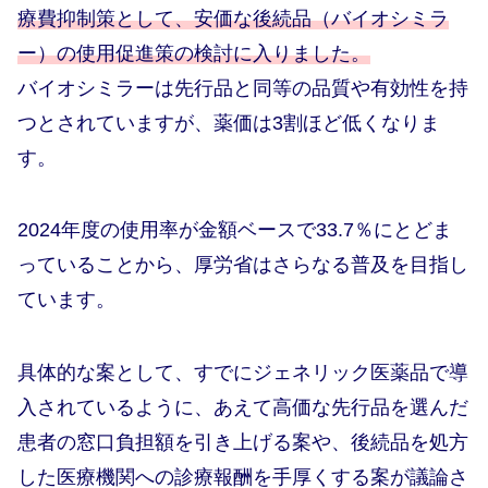
療費抑制策として、安価な後続品（バイオシミラ
ー）の使用促進策の検討に入りました。
バイオシミラーは先行品と同等の品質や有効性を持
つとされていますが、薬価は3割ほど低くなりま
す。
2024年度の使用率が金額ベースで33.7％にとどま
っていることから、厚労省はさらなる普及を目指し
ています。
具体的な案として、すでにジェネリック医薬品で導
入されているように、あえて高価な先行品を選んだ
患者の窓口負担額を引き上げる案や、後続品を処方
した医療機関への診療報酬を手厚くする案が議論さ