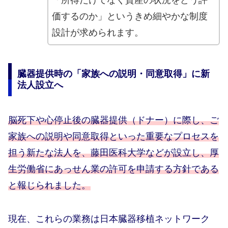
「所得だけでなく資産の状況をどう評
価するのか」というきめ細やかな制度
設計が求められます。
臓器提供時の「家族への説明・同意取得」に新
法人設立へ
脳死下や心停止後の臓器提供（ドナー）に際し、ご
家族への説明や同意取得といった重要なプロセスを
担う新たな法人を、藤田医科大学などが設立し、厚
生労働省にあっせん業の許可を申請する方針である
と報じられました。
現在、これらの業務は日本臓器移植ネットワーク