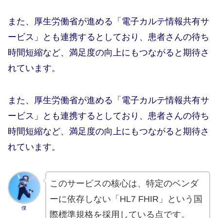
また、厚生労働省が進める「電子カルテ情報共有サ
ービス」とも連携するとしており、患者さんの待ち
時間短縮など、満足度の向上にもつながると期待さ
れています。
また、厚生労働省が進める「電子カルテ情報共有サ
ービス」とも連携するとしており、患者さんの待ち
時間短縮など、満足度の向上にもつながると期待さ
れています。
このサービスの核心は、特定のベンダ
ーに依存しない「HL7 FHIR」という国
僕
際標準規格を採用している点です。