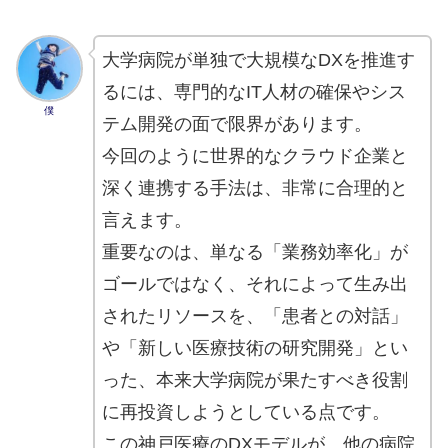
大学病院が単独で大規模なDXを推進す
るには、専門的なIT人材の確保やシス
僕
テム開発の面で限界があります。
今回のように世界的なクラウド企業と
深く連携する手法は、非常に合理的と
言えます。
重要なのは、単なる「業務効率化」が
ゴールではなく、それによって生み出
されたリソースを、「患者との対話」
や「新しい医療技術の研究開発」とい
った、本来大学病院が果たすべき役割
に再投資しようとしている点です。
この神戸医療のDXモデルが、他の病院