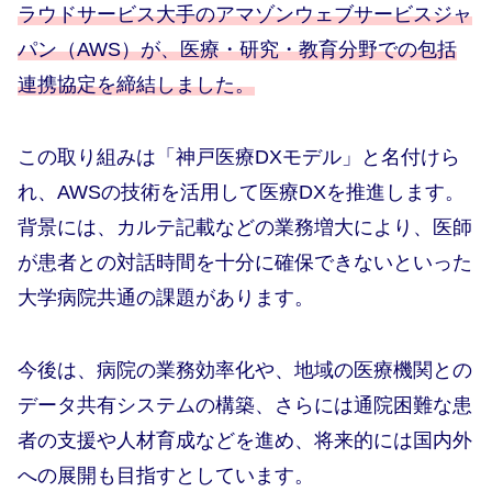
ラウドサービス大手のアマゾンウェブサービスジャ
パン（AWS）が、医療・研究・教育分野での包括
連携協定を締結しました。
この取り組みは「神戸医療DXモデル」と名付けら
れ、AWSの技術を活用して医療DXを推進します。
背景には、カルテ記載などの業務増大により、医師
が患者との対話時間を十分に確保できないといった
大学病院共通の課題があります。
今後は、病院の業務効率化や、地域の医療機関との
データ共有システムの構築、さらには通院困難な患
者の支援や人材育成などを進め、将来的には国内外
への展開も目指すとしています。