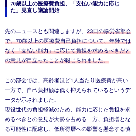
70歳以上の医療費負担、「支払い能力に応じ
た」見直し議論開始
先のニュースとも関連しますが、
23日の厚労省部会
で、70歳以上の医療費自己負担について、年齢では
なく「支払い能力」に応じて負担を求めるべきだと
の意見が目立ったことが報じられました。
この部会では、高齢者ほど1人当たり医療費が高い
一方で、自己負担額は低く抑えられているというデ
ータが示されました。
現役世代の負担軽減のため、能力に応じた負担を求
めるべきとの意見が大勢を占める一方、負担増とな
る可能性に配慮し、低所得層への影響を懸念する慎