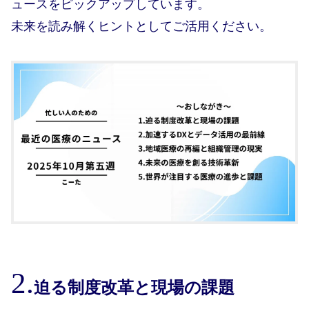
ュースをピックアップしています。
未来を読み解くヒントとしてご活用ください。
迫る制度改革と現場の課題