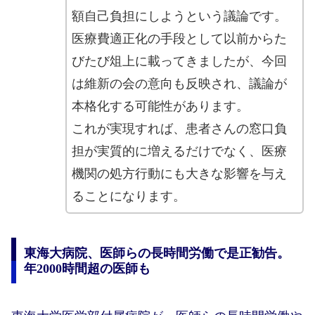
額自己負担にしようという議論です。
医療費適正化の手段として以前からた
びたび俎上に載ってきましたが、今回
は維新の会の意向も反映され、議論が
本格化する可能性があります。
これが実現すれば、患者さんの窓口負
担が実質的に増えるだけでなく、医療
機関の処方行動にも大きな影響を与え
ることになります。
東海大病院、医師らの長時間労働で是正勧告。
年2000時間超の医師も