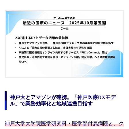
神戸大とアマゾンが連携。「神戸医療DXモデ
ル」で業務効率化と地域連携目指す
神戸大学大学院医学研究科・医学部付属病院と、ク