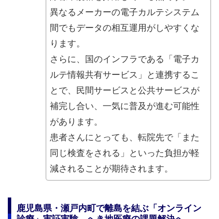
異なるメーカーの電子カルテシステム
間でもデータの相互運用がしやすくな
ります。
さらに、国のインフラである「電子カ
ルテ情報共有サービス」と連携するこ
とで、民間サービスと公共サービスが
補完し合い、一気に普及が進む可能性
があります。
患者さんにとっても、転院先で「また
同じ検査をされる」といった負担が軽
減されることが期待されます。
鹿児島県・瀬戸内町で離島を結ぶ「オンライン