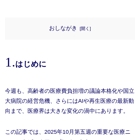
おしながき
はじめに
今週も、高齢者の医療費負担増の議論本格化や国立
大病院の経営危機、さらにはAIや再生医療の最新動
向まで、医療界は大きな変化の渦中にあります。
この記事では、2025年10月第五週の重要な医療ニ