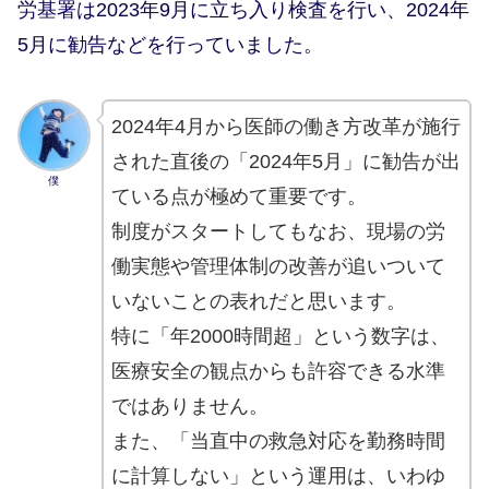
労基署は2023年9月に立ち入り検査を行い、2024年
5月に勧告などを行っていました。
2024年4月から医師の働き方改革が施行
された直後の「2024年5月」に勧告が出
僕
ている点が極めて重要です。
制度がスタートしてもなお、現場の労
働実態や管理体制の改善が追いついて
いないことの表れだと思います。
特に「年2000時間超」という数字は、
医療安全の観点からも許容できる水準
ではありません。
また、「当直中の救急対応を勤務時間
に計算しない」という運用は、いわゆ