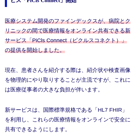
ビス「PiCls Connect」開始
医療システム開発のファインデックスが、病院とク
リニックの間で医療情報をオンライン共有できる新
サービス「PiCls Connect（ピクルスコネクト）」
の提供を開始しました。
現在、患者さんを紹介する際は、紹介状や検査画像
を物理的にやり取りすることが主流ですが、これに
は医療従事者の大きな負担が伴います。
新サービスは、国際標準規格である「HL7 FHIR」
を利用し、これらの医療情報をオンラインで安全に
共有できるようにします。