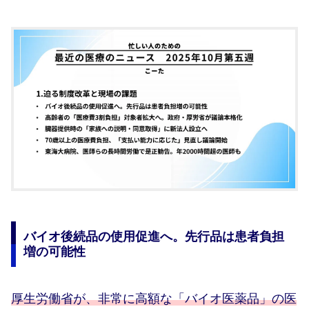
バイオ後続品の使用促進へ。先行品は患者負担
増の可能性
厚生労働省が、非常に高額な「バイオ医薬品」の医