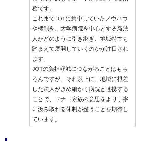
務です。
これまでJOTに集中していたノウハウ
や機能を、大学病院を中心とする新法
人がどのように引き継ぎ、地域特性も
踏まえて展開していくのかが注目され
ます。
JOTの負担軽減につながることはもち
ろんですが、それ以上に、地域に根差
した法人がきめ細かく病院と連携する
ことで、ドナー家族の意思をより丁寧
に汲み取れる体制が整うことを期待し
ています。