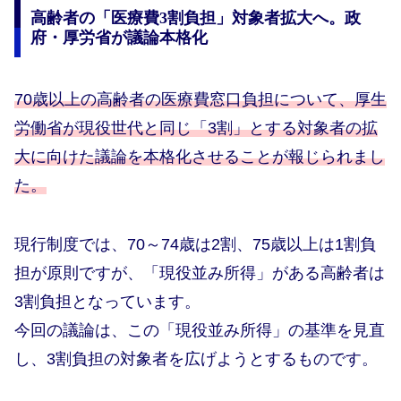
高齢者の「医療費3割負担」対象者拡大へ。政
府・厚労省が議論本格化
70歳以上の高齢者の医療費窓口負担について、厚生
労働省が現役世代と同じ「3割」とする対象者の拡
大に向けた議論を本格化させることが報じられまし
た。
現行制度では、70～74歳は2割、75歳以上は1割負
担が原則ですが、「現役並み所得」がある高齢者は
3割負担となっています。
今回の議論は、この「現役並み所得」の基準を見直
し、3割負担の対象者を広げようとするものです。